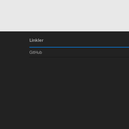
Linkler
GitHub