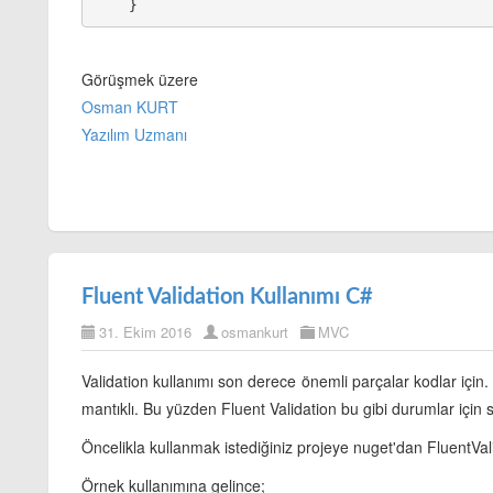
Görüşmek üzere
Osman KURT
Yazılım Uzmanı
Fluent Validation Kullanımı C#
31. Ekim 2016
osmankurt
MVC
Validation kullanımı son derece önemli parçalar kodlar için
mantıklı. Bu yüzden Fluent Validation bu gibi durumlar için s
Öncelikla kullanmak istediğiniz projeye nuget'dan FluentVal
Örnek kullanımına gelince;