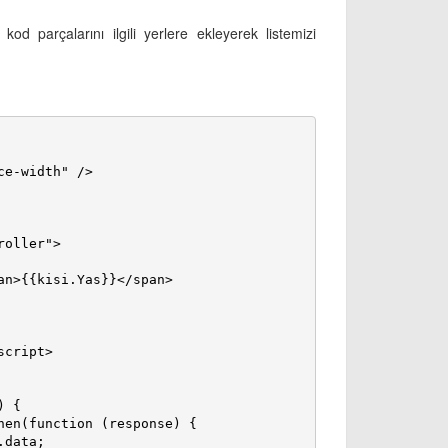
od parçalarını ilgili yerlere ekleyerek listemizi