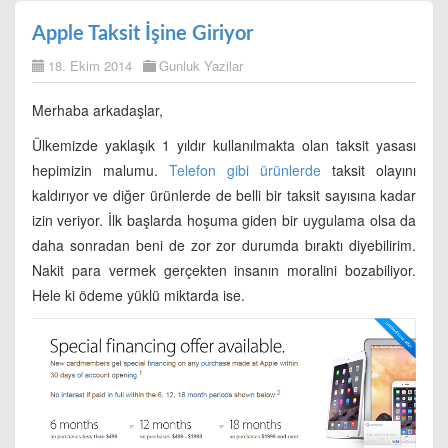
Apple Taksit İşine Giriyor
18. Ekim 2014
Gunluk Yazilar
Merhaba arkadaşlar,
Ülkemizde yaklaşık 1 yıldır kullanılmakta olan taksit yasası
hepimizin malumu.
Telefon gibi ürünlerde
taksit olayını
kaldırıyor ve diğer ürünlerde de belli bir taksit sayısına kadar
izin veriyor. İlk başlarda hoşuma giden bir uygulama olsa da
daha sonradan beni de zor zor durumda bıraktı diyebilirim.
Nakit para vermek gerçekten insanın moralini bozabiliyor.
Hele ki ödeme yüklü miktarda ise.