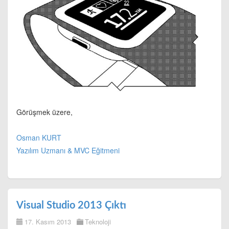
Görüşmek üzere,
Osman KURT
Yazılım Uzmanı & MVC Eğitmeni
Visual Studio 2013 Çıktı
17. Kasım 2013
Teknoloji