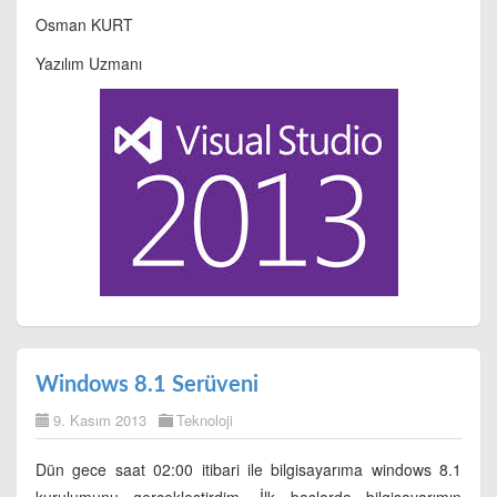
Osman KURT
Yazılım Uzmanı
Windows 8.1 Serüveni
9. Kasım 2013
Teknoloji
Dün gece saat 02:00 itibari ile bilgisayarıma windows 8.1